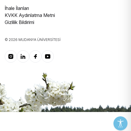
İhale İlanları
KVKK Aydınlatma Metni
Gizlilik Bildirimi
© 2026 MUDANYA ÜNIVERSITESI