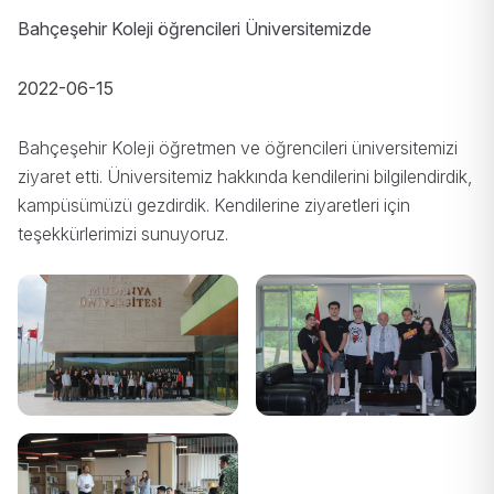
Bahçeşehir Koleji öğrencileri Üniversitemizde
2022-06-15
Bahçeşehir Koleji öğretmen ve öğrencileri üniversitemizi
ziyaret etti. Üniversitemiz hakkında kendilerini bilgilendirdik,
kampüsümüzü gezdirdik. Kendilerine ziyaretleri için
teşekkürlerimizi sunuyoruz.