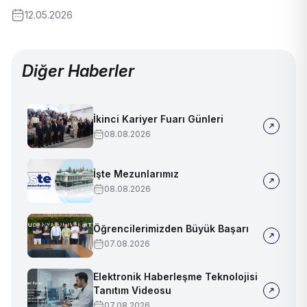
12.05.2026
Diğer Haberler
İkinci Kariyer Fuarı Günleri
08.08.2026
İşte Mezunlarımız
08.08.2026
Öğrencilerimizden Büyük Başarı
07.08.2026
Elektronik Haberleşme Teknolojisi
Tanıtım Videosu
07.08.2026