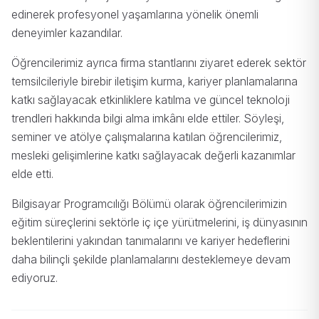
edinerek profesyonel yaşamlarına yönelik önemli
deneyimler kazandılar.
Öğrencilerimiz ayrıca firma stantlarını ziyaret ederek sektör
temsilcileriyle birebir iletişim kurma, kariyer planlamalarına
katkı sağlayacak etkinliklere katılma ve güncel teknoloji
trendleri hakkında bilgi alma imkânı elde ettiler. Söyleşi,
seminer ve atölye çalışmalarına katılan öğrencilerimiz,
mesleki gelişimlerine katkı sağlayacak değerli kazanımlar
elde etti.
Bilgisayar Programcılığı Bölümü olarak öğrencilerimizin
eğitim süreçlerini sektörle iç içe yürütmelerini, iş dünyasının
beklentilerini yakından tanımalarını ve kariyer hedeflerini
daha bilinçli şekilde planlamalarını desteklemeye devam
ediyoruz.