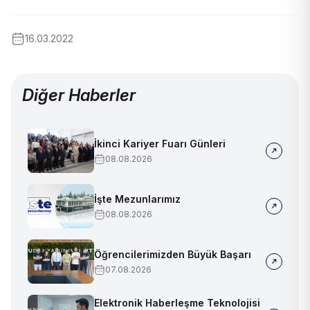
16.03.2022
Diğer Haberler
İkinci Kariyer Fuarı Günleri
08.08.2026
İşte Mezunlarımız
08.08.2026
Öğrencilerimizden Büyük Başarı
07.08.2026
Elektronik Haberleşme Teknolojisi