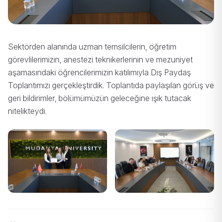
Sektörden alanında uzman temsilcilerin, öğretim
görevlilerimizin, anestezi teknikerlerinin ve mezuniyet
aşamasındaki öğrencilerimizin katılımıyla Dış Paydaş
Toplantımızı gerçekleştirdik. Toplantıda paylaşılan görüş ve
geri bildirimler, bölümümüzün geleceğine ışık tutacak
nitelikteydi.