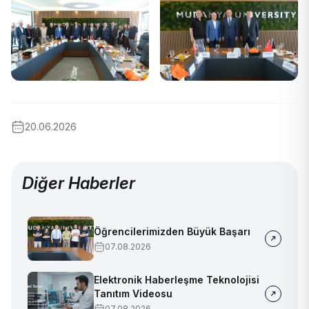
20.06.2026
Diğer Haberler
Öğrencilerimizden Büyük Başarı
07.08.2026
Elektronik Haberleşme Teknolojisi
Tanıtım Videosu
07.08.2026