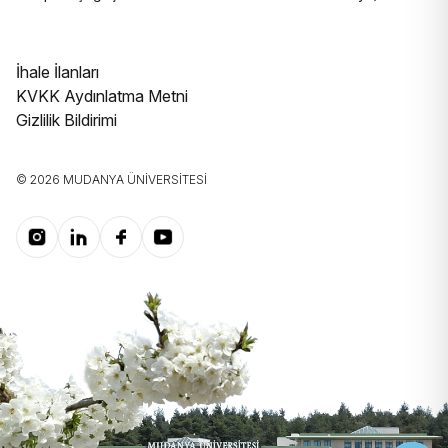
İhale İlanları
KVKK Aydınlatma Metni
Gizlilik Bildirimi
© 2026 MUDANYA ÜNIVERSITESI