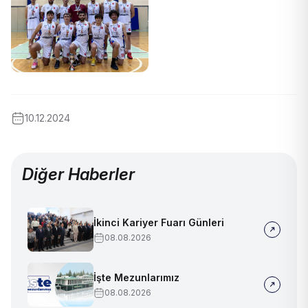
10.12.2024
Diğer Haberler
İkinci Kariyer Fuarı Günleri
08.08.2026
İşte Mezunlarımız
08.08.2026