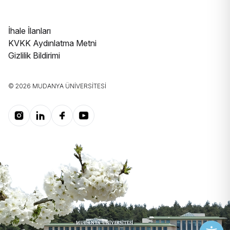
İhale İlanları
KVKK Aydınlatma Metni
Gizlilik Bildirimi
© 2026 MUDANYA ÜNIVERSITESI