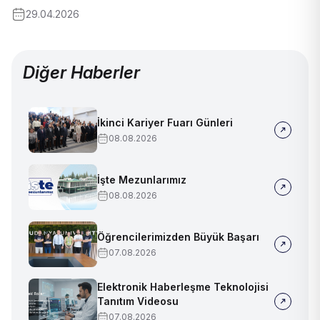
29.04.2026
Diğer Haberler
İkinci Kariyer Fuarı Günleri
08.08.2026
İşte Mezunlarımız
08.08.2026
Öğrencilerimizden Büyük Başarı
07.08.2026
Elektronik Haberleşme Teknolojisi
Tanıtım Videosu
07.08.2026