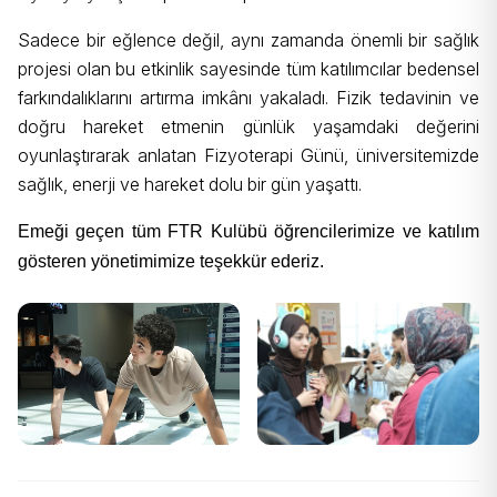
Sadece bir eğlence değil, aynı zamanda önemli bir sağlık
projesi olan bu etkinlik sayesinde tüm katılımcılar bedensel
farkındalıklarını artırma imkânı yakaladı. Fizik tedavinin ve
doğru hareket etmenin günlük yaşamdaki değerini
oyunlaştırarak anlatan Fizyoterapi Günü, üniversitemizde
sağlık, enerji ve hareket dolu bir gün yaşattı.
Emeği geçen tüm FTR Kulübü öğrencilerimize ve katılım
gösteren yönetimimize teşekkür ederiz.