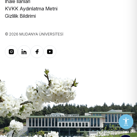
İhale İlanları
KVKK Aydınlatma Metni
Gizlilik Bildirimi
© 2026 MUDANYA ÜNIVERSITESI