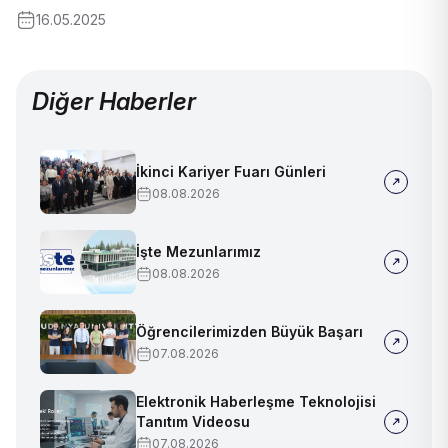
16.05.2025
Diğer Haberler
İkinci Kariyer Fuarı Günleri
08.08.2026
İşte Mezunlarımız
08.08.2026
Öğrencilerimizden Büyük Başarı
07.08.2026
Elektronik Haberleşme Teknolojisi
Tanıtım Videosu
07.08.2026