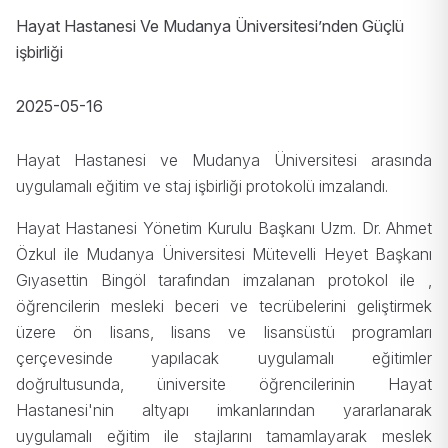
Hayat Hastanesi Ve Mudanya Üniversitesi’nden Güçlü
işbirliği
2025-05-16
Hayat Hastanesi ve Mudanya Üniversitesi arasında
uygulamalı eğitim ve staj işbirliği protokolü imzalandı.
Hayat Hastanesi Yönetim Kurulu Başkanı Uzm. Dr. Ahmet
Özkul ile Mudanya Üniversitesi Mütevelli Heyet Başkanı
Gıyasettin Bingöl tarafından imzalanan protokol ile ,
öğrencilerin mesleki beceri ve tecrübelerini geliştirmek
üzere ön lisans, lisans ve lisansüstü programları
çerçevesinde yapılacak uygulamalı eğitimler
doğrultusunda, üniversite öğrencilerinin Hayat
Hastanesi'nin altyapı imkanlarından yararlanarak
uygulamalı eğitim ile stajlarını tamamlayarak meslek