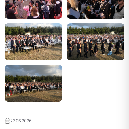
22.06.2026