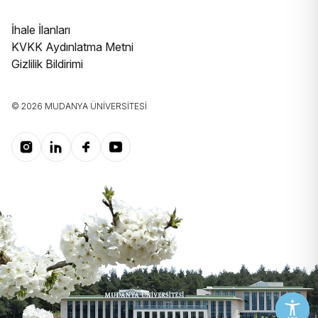
İhale İlanları
KVKK Aydınlatma Metni
Gizlilik Bildirimi
© 2026 MUDANYA ÜNIVERSITESI