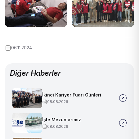
06.11.2024
Diğer Haberler
İkinci Kariyer Fuarı Günleri
08.08.2026
İşte Mezunlarımız
08.08.2026