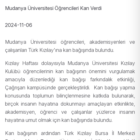
Mudanya Üniversitesi Öğrencileri Kan Verdi
2024-11-06
Mudanya Üniversitesi öğrencileri, akademisyenleri ve
çalışanları Türk Kızılay'ına kan bağışında bulundu.
Kızılay Haftası dolayısıyla Mudanya Üniversitesi Kızılay
Kulübü öğrencilerinin kan bağışının önemini vurgulamak
amacıyla düzenlediği kan bağışı farkındalık etkinliği,
Çağrışan kampüsünde gerçekleştirildi. Kan bağışı yapma
konusunda toplumun bilinçlenmesine katkıda bulunarak,
birçok insanın hayatına dokunmayı amaçlayan etkinlikte,
akademisyen, öğrenci ve çalışanlar yüzlerce insanın
hayatına umut olmak için kan bağışında bulundu.
Kan bağışının ardından Türk Kızılay Bursa İl Merkezi