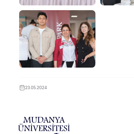
23.05.2024