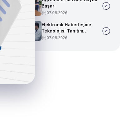
Başarı
07.08.2026
Elektronik Haberleşme
Teknolojisi Tanıtım
Videosu
07.08.2026