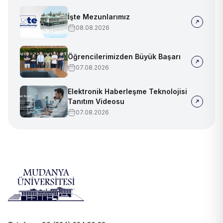
İşte Mezunlarımız
08.08.2026
Öğrencilerimizden Büyük Başarı
07.08.2026
Elektronik Haberleşme Teknolojisi
Tanıtım Videosu
07.08.2026