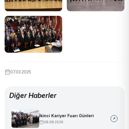
07.03.2025
Diğer Haberler
İkinci Kariyer Fuarı Günleri
08.08.2026