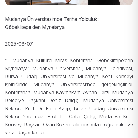
Mudanya Üniversitesi’nde Tarihe Yolculuk:
Göbeklitepe’den Myrleia’ya
2025-03-07
“1. Mudanya Kültürel Miras Konferansı: Göbeklitepe’den
Myrleia’ya” Mudanya Üniversitesi, Mudanya Belediyesi,
Bursa Uludağ Üniversitesi ve Mudanya Kent Konseyi
işbirliğinde Mudanya Üniversitesi’nde gerçekleştirildi.
Konferansa, Mudanya Kaymakamı Ayhan Terzi, Mudanya
Belediye Başkanı Deniz Dalgıç, Mudanya Üniversitesi
Rektörü Prof. Dr. Emin Karip, Bursa Uludağ Üniversitesi
Rektör Yardımcısı Prof. Dr. Cafer Çiftçi, Mudanya Kent
Konseyi Başkanı Ozan Kozan, bilim insanları, öğrenciler ve
vatandaşlar katıldı.