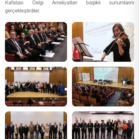
Kafatası Delgi Ameliyatları başlıklı sunumlarını
gerçekleştirdiler.