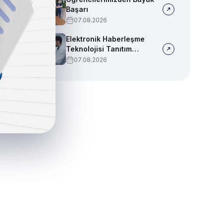
Başarı
07.08.2026
Elektronik Haberleşme
Teknolojisi Tanıtım
Videosu
07.08.2026