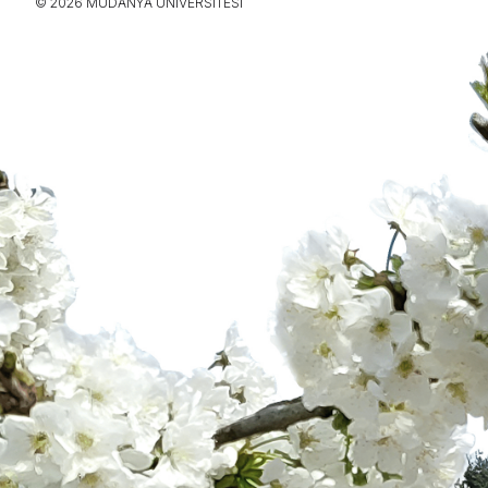
© 2026 MUDANYA ÜNIVERSITESI