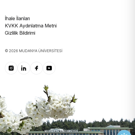
İhale İlanları
KVKK Aydınlatma Metni
Gizlilik Bildirimi
© 2026 MUDANYA ÜNIVERSITESI