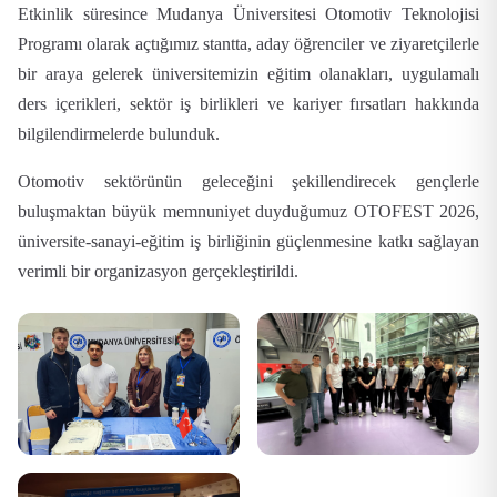
Etkinlik süresince Mudanya Üniversitesi Otomotiv Teknolojisi
Programı olarak açtığımız stantta, aday öğrenciler ve ziyaretçilerle
bir araya gelerek üniversitemizin eğitim olanakları, uygulamalı
ders içerikleri, sektör iş birlikleri ve kariyer fırsatları hakkında
bilgilendirmelerde bulunduk.
Otomotiv sektörünün geleceğini şekillendirecek gençlerle
buluşmaktan büyük memnuniyet duyduğumuz OTOFEST 2026,
üniversite-sanayi-eğitim iş birliğinin güçlenmesine katkı sağlayan
verimli bir organizasyon gerçekleştirildi.