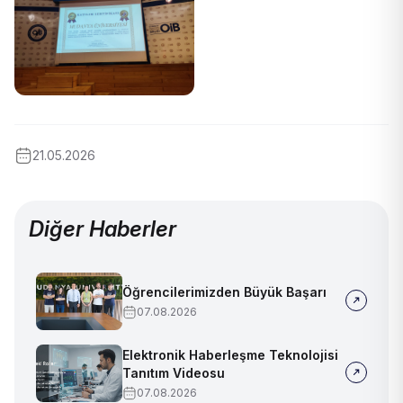
21.05.2026
Diğer Haberler
Öğrencilerimizden Büyük Başarı
07.08.2026
Elektronik Haberleşme Teknolojisi
Tanıtım Videosu
07.08.2026