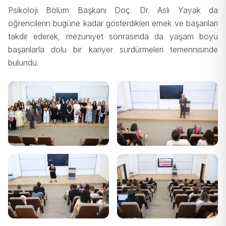
Psikoloji Bölüm Başkanı Doç. Dr. Aslı Yayak da
öğrencilerin bugüne kadar gösterdikleri emek ve başarıları
takdir ederek, mezuniyet sonrasında da yaşam boyu
başarılarla dolu bir kariyer sürdürmeleri temennisinde
bulundu.