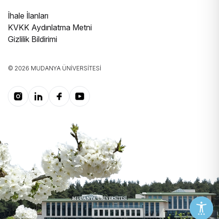
İhale İlanları
KVKK Aydınlatma Metni
Gizlilik Bildirimi
© 2026 MUDANYA ÜNIVERSITESI