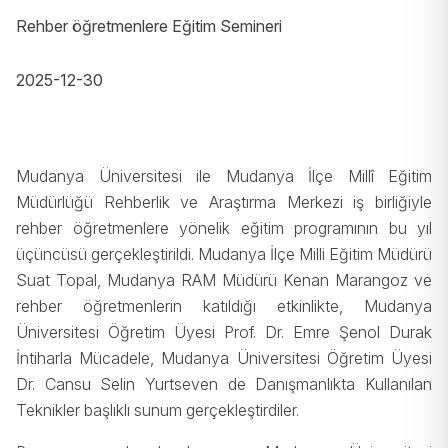
Rehber öğretmenlere Eğitim Semineri
2025-12-30
Mudanya Üniversitesi ile Mudanya İlçe Millî Eğitim
Müdürlüğü Rehberlik ve Araştırma Merkezi iş birliğiyle
rehber öğretmenlere yönelik eğitim programının bu yıl
üçüncüsü gerçekleştirildi. Mudanya İlçe Milli Eğitim Müdürü
Suat Topal, Mudanya RAM Müdürü Kenan Marangoz ve
rehber öğretmenlerin katıldığı etkinlikte, Mudanya
Üniversitesi Öğretim Üyesi Prof. Dr. Emre Şenol Durak
İntiharla Mücadele, Mudanya Üniversitesi Öğretim Üyesi
Dr. Cansu Selin Yurtseven de Danışmanlıkta Kullanılan
Teknikler başlıklı sunum gerçekleştirdiler.