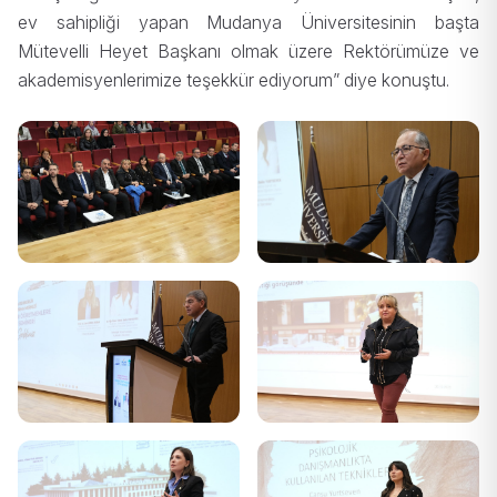
ev sahipliği yapan Mudanya Üniversitesinin başta
Mütevelli Heyet Başkanı olmak üzere Rektörümüze ve
akademisyenlerimize teşekkür ediyorum” diye konuştu.