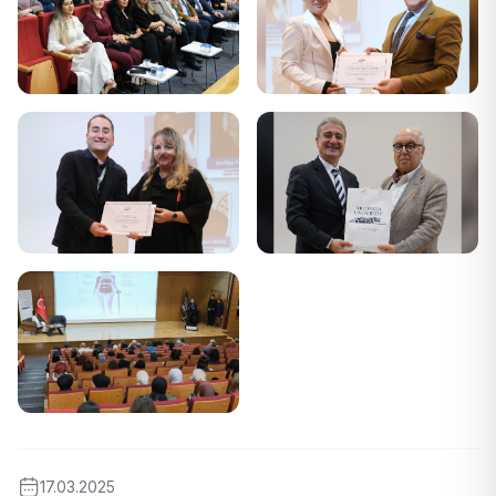
17.03.2025