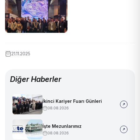
21.11.2025
Diğer Haberler
İkinci Kariyer Fuarı Günleri
08.08.2026
İşte Mezunlarımız
08.08.2026