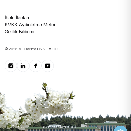
İhale İlanları
KVKK Aydınlatma Metni
Gizlilik Bildirimi
© 2026 MUDANYA ÜNIVERSITESI