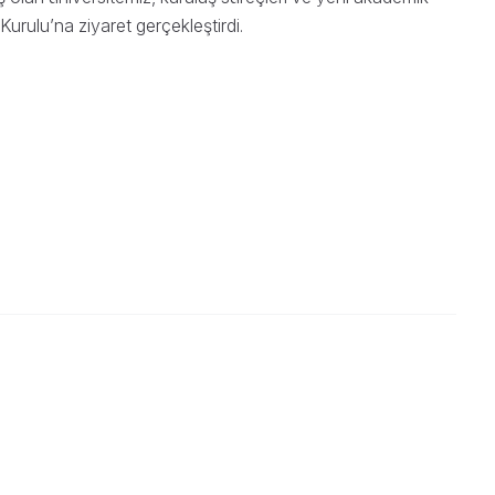
rulu’na ziyaret gerçekleştirdi.