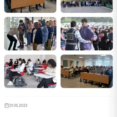
31.05.2023