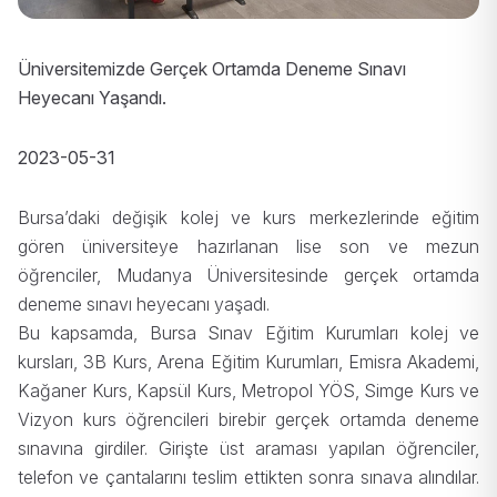
Üniversitemizde Gerçek Ortamda Deneme Sınavı
Heyecanı Yaşandı.
2023-05-31
Bursa’daki değişik kolej ve kurs merkezlerinde eğitim
gören üniversiteye hazırlanan lise son ve mezun
öğrenciler, Mudanya Üniversitesinde gerçek ortamda
deneme sınavı heyecanı yaşadı.
Bu kapsamda, Bursa Sınav Eğitim Kurumları kolej ve
kursları, 3B Kurs, Arena Eğitim Kurumları, Emisra Akademi,
Kağaner Kurs, Kapsül Kurs, Metropol YÖS, Simge Kurs ve
Vizyon kurs öğrencileri birebir gerçek ortamda deneme
sınavına girdiler. Girişte üst araması yapılan öğrenciler,
telefon ve çantalarını teslim ettikten sonra sınava alındılar.