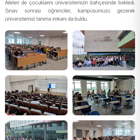
Aileleri de çocuklarını üniversitemizin bahçesinde bekledi.
Sınav sonrası öğrenciler, kampüsümüzü gezerek
üniversitemizi tanıma imkanı da buldu.