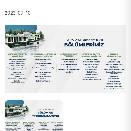
2023-07-10