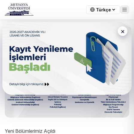
×
Yeni Bölümlerimiz Açıldı
Yeni Bölümlerimiz Açıldı