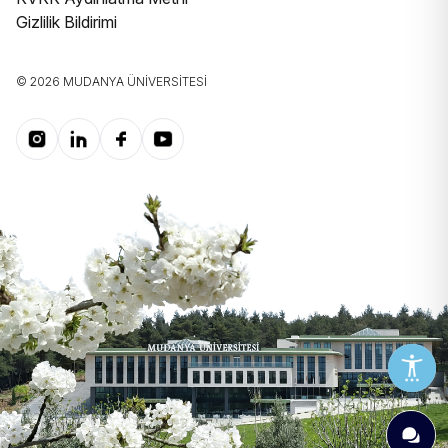
Gizlilik Bildirimi
© 2026 MUDANYA ÜNIVERSITESI