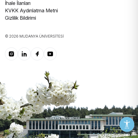
İhale İlanları
KVKK Aydınlatma Metni
Gizlilik Bildirimi
© 2026 MUDANYA ÜNIVERSITESI