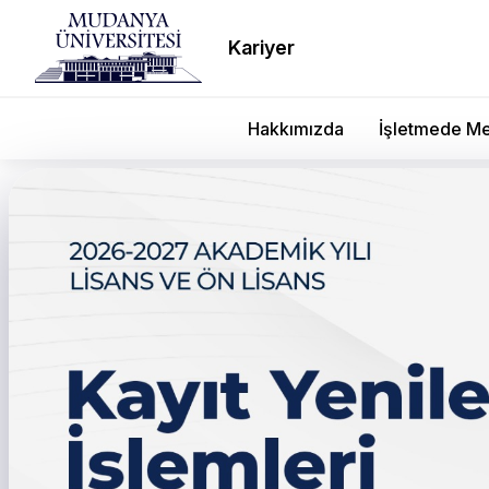
Kariyer
Hakkımızda
İşletmede Me
Sanat ve