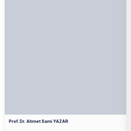
Prof. Dr. Ahmet Sami YAZAR