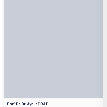
Prof. Dr. Dr. Aynur FIRAT