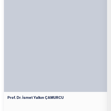
Prof. Dr. İsmet Yalkın ÇAMURCU