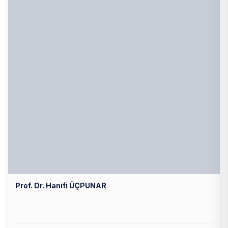
Prof. Dr. Hanifi ÜÇPUNAR