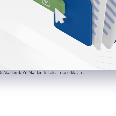
ü Akademik Takvimi
Akademik Yılı Akademik Takvim için tıklayınız.
Akademik Yılı Akademik Takvim için tıklayınız.
Akademik Yılı Akademik Takvim için tıklayınız.
Akademik Yılı Akademik Takvim için tıklayınız.
ınıfı Akademik Takvimi
Akademik Yılı Akademik Takvim için tıklayınız.
Akademik Yılı Akademik Takvim için tıklayınız.
Akademik Yılı Akademik Takvim için tıklayınız.