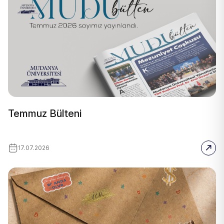
Temmuz Bülteni
17.07.2026