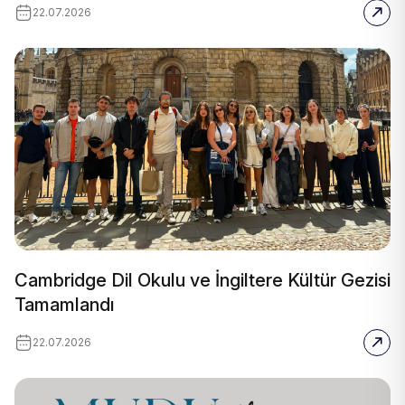
22.07.2026
Cambridge Dil Okulu ve İngiltere Kültür Gezisi
Tamamlandı
22.07.2026