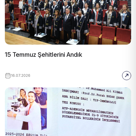
15 Temmuz Şehitlerini Andık
16.07.2026