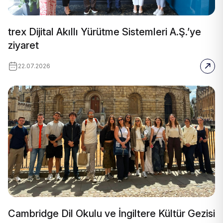
trex Dijital Akıllı Yürütme Sistemleri A.Ş.’ye
ziyaret
22.07.2026
Cambridge Dil Okulu ve İngiltere Kültür Gezisi