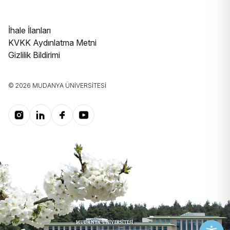
İhale İlanları
KVKK Aydınlatma Metni
Gizlilik Bildirimi
© 2026 MUDANYA ÜNIVERSITESI