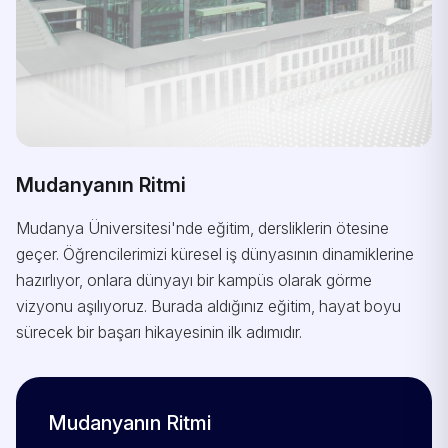
Mudanyanın Ritmi
Mudanya Üniversitesi'nde eğitim, dersliklerin ötesine
geçer. Öğrencilerimizi küresel iş dünyasının dinamiklerine
hazırlıyor, onlara dünyayı bir kampüs olarak görme
vizyonu aşılıyoruz. Burada aldığınız eğitim, hayat boyu
sürecek bir başarı hikayesinin ilk adımıdır.
Mudanyanın Ritmi