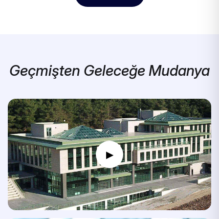
Geçmişten Geleceğe Mudanya
▶