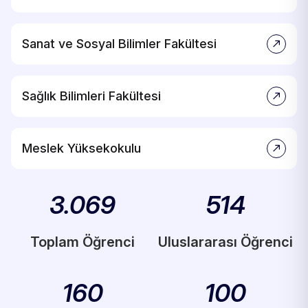
Sanat ve Sosyal Bilimler Fakültesi
Sağlık Bilimleri Fakültesi
Meslek Yüksekokulu
3.069
514
Toplam Öğrenci
Uluslararası Öğrenci
160
100