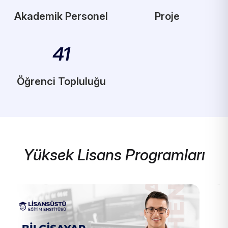
Akademik Personel
Proje
41
Öğrenci Topluluğu
Yüksek Lisans Programları