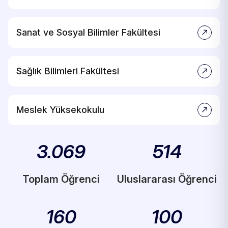
Sanat ve Sosyal Bilimler Fakültesi
Sağlık Bilimleri Fakültesi
Meslek Yüksekokulu
3.069
514
Toplam Öğrenci
Uluslararası Öğrenci
160
100