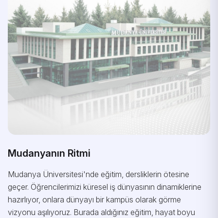
Mudanyanın Ritmi
Mudanya Üniversitesi'nde eğitim, dersliklerin ötesine
geçer. Öğrencilerimizi küresel iş dünyasının dinamiklerine
hazırlıyor, onlara dünyayı bir kampüs olarak görme
vizyonu aşılıyoruz. Burada aldığınız eğitim, hayat boyu