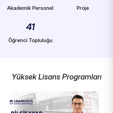
Akademik Personel
Proje
41
Öğrenci Topluluğu
Yüksek Lisans Programları