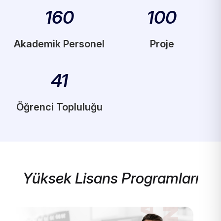
160
100
Akademik Personel
Proje
41
Öğrenci Topluluğu
Yüksek Lisans Programları