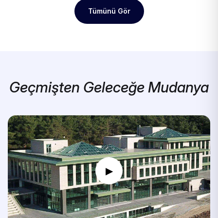
Tümünü Gör
Geçmişten Geleceğe Mudanya
▶