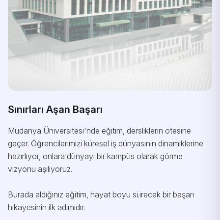
Sınırları Aşan Başarı
Mudanya Üniversitesi'nde eğitim, dersliklerin ötesine
geçer. Öğrencilerimizi küresel iş dünyasının dinamiklerine
hazırlıyor, onlara dünyayı bir kampüs olarak görme
vizyonu aşılıyoruz.
Burada aldığınız eğitim, hayat boyu sürecek bir başarı
hikayesinin ilk adımıdır.