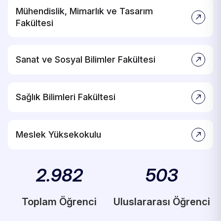
Mühendislik, Mimarlık ve Tasarım
Fakültesi
Sanat ve Sosyal Bilimler Fakültesi
Sağlık Bilimleri Fakültesi
Meslek Yüksekokulu
2.982
503
Toplam Öğrenci
Uluslararası Öğrenci