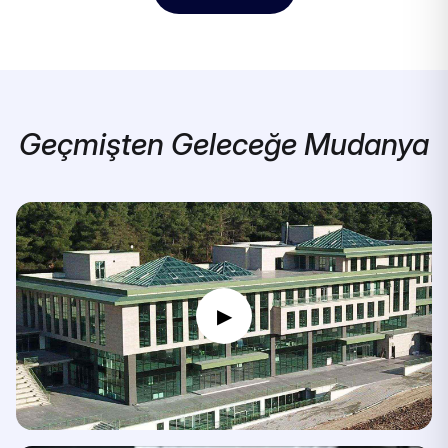
Geçmişten Geleceğe Mudanya
▶