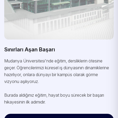
Sınırları Aşan Başarı
Mudanya Üniversitesi'nde eğitim, dersliklerin ötesine
geçer. Öğrencilerimizi küresel iş dünyasının dinamiklerine
hazırlıyor, onlara dünyayı bir kampüs olarak görme
vizyonu aşılıyoruz.
Burada aldığınız eğitim, hayat boyu sürecek bir başarı
hikayesinin ilk adımıdır.