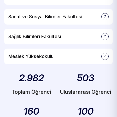
Sanat ve Sosyal Bilimler Fakültesi
Sağlık Bilimleri Fakültesi
Meslek Yüksekokulu
2.982
503
Toplam Öğrenci
Uluslararası Öğrenci
160
100