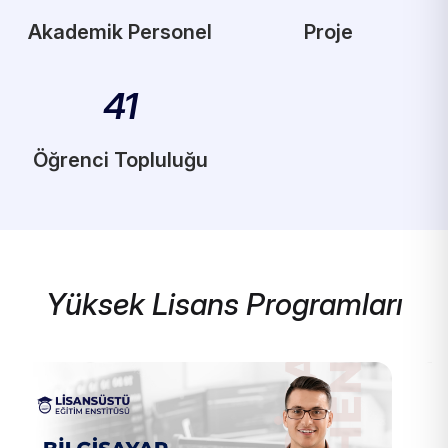
Akademik Personel
Proje
41
Öğrenci Topluluğu
Yüksek Lisans Programları