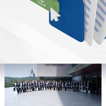
Bölümden Haberler
Yüksek Lisans