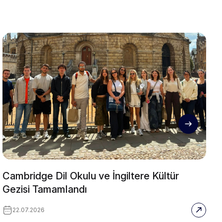
Cambridge Dil Okulu ve İngiltere Kültür
Gezisi Tamamlandı
22.07.2026