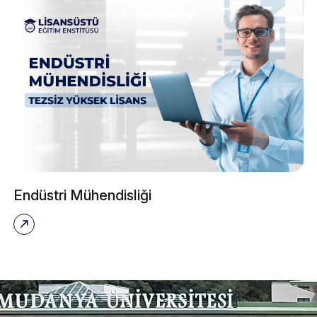
Endüstri Mühendisliği