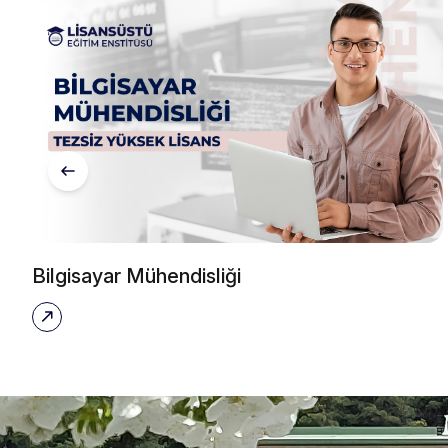
Bilgisayar Mühendisliği