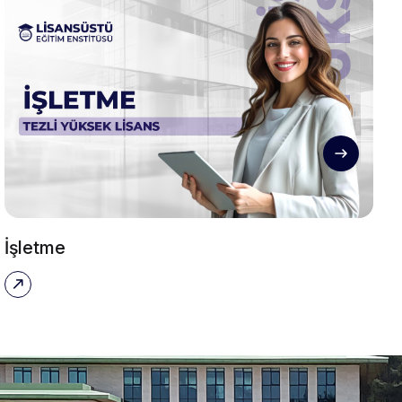
İşletme