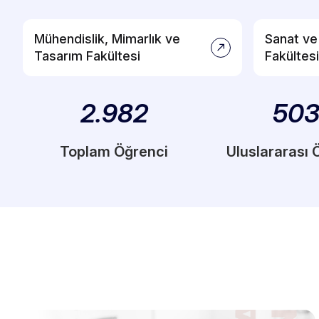
Mühendislik, Mimarlık ve
Sanat ve 
Tasarım Fakültesi
Fakültesi
2.982
50
Toplam Öğrenci
Uluslararası 