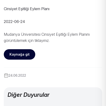
Cinsiyet Eşitliği Eylem Planı
2022-06-24
Mudanya Üniversitesi Cinsiyet Eşitliği Eylem Planını
görüntülemek için tıklayınız.
Kaynağa git
24.06.2022
Diğer Duyurular