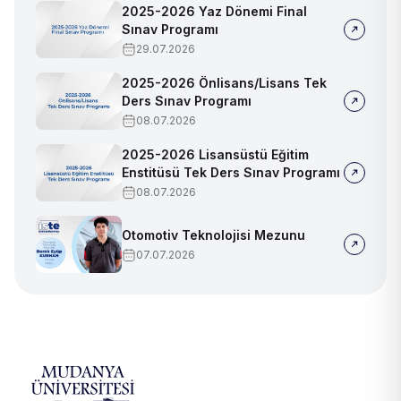
2025-2026 Yaz Dönemi Final
Sınav Programı
29.07.2026
2025-2026 Önlisans/Lisans Tek
Ders Sınav Programı
08.07.2026
2025-2026 Lisansüstü Eğitim
Enstitüsü Tek Ders Sınav Programı
08.07.2026
Otomotiv Teknolojisi Mezunu
07.07.2026