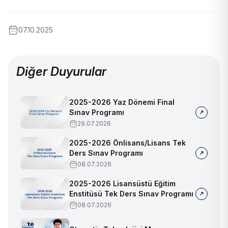
07.10.2025
Diğer Duyurular
2025-2026 Yaz Dönemi Final
Sınav Programı
29.07.2026
2025-2026 Önlisans/Lisans Tek
Ders Sınav Programı
08.07.2026
2025-2026 Lisansüstü Eğitim
Enstitüsü Tek Ders Sınav Programı
08.07.2026