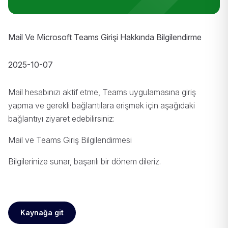
Mail Ve Microsoft Teams Girişi Hakkında Bilgilendirme
2025-10-07
Mail hesabınızı aktif etme, Teams uygulamasına giriş
yapma ve gerekli bağlantılara erişmek için aşağıdaki
bağlantıyı ziyaret edebilirsiniz:
Mail ve Teams Giriş Bilgilendirmesi
Bilgilerinize sunar, başarılı bir dönem dileriz.
Kaynağa git