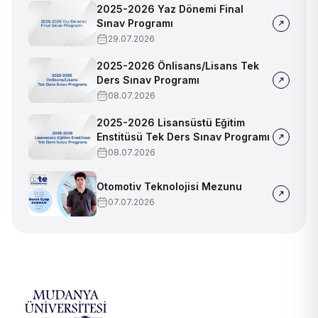
2025-2026 Yaz Dönemi Final
Sınav Programı
29.07.2026
2025-2026 Önlisans/Lisans Tek
Ders Sınav Programı
08.07.2026
2025-2026 Lisansüstü Eğitim
Enstitüsü Tek Ders Sınav Programı
08.07.2026
Otomotiv Teknolojisi Mezunu
07.07.2026