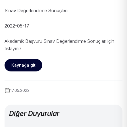
Sınav Değerlendirme Sonuçları
2022-05-17
Akademik Başvuru Sınav Değerlendirme Sonuçları için
tıklayınız.
Kaynağa git
17.05.2022
Diğer Duyurular