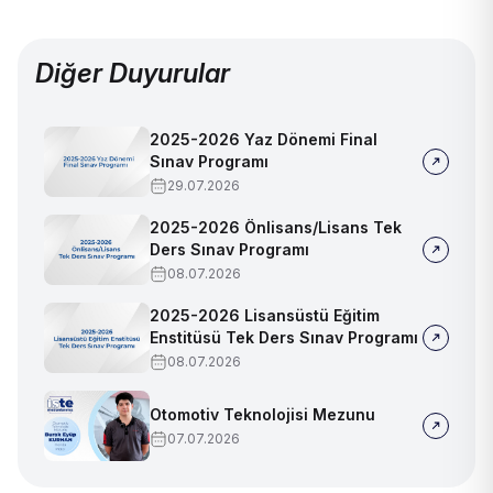
Diğer Duyurular
2025-2026 Yaz Dönemi Final
Sınav Programı
29.07.2026
2025-2026 Önlisans/Lisans Tek
Ders Sınav Programı
08.07.2026
2025-2026 Lisansüstü Eğitim
Enstitüsü Tek Ders Sınav Programı
08.07.2026
Otomotiv Teknolojisi Mezunu
07.07.2026