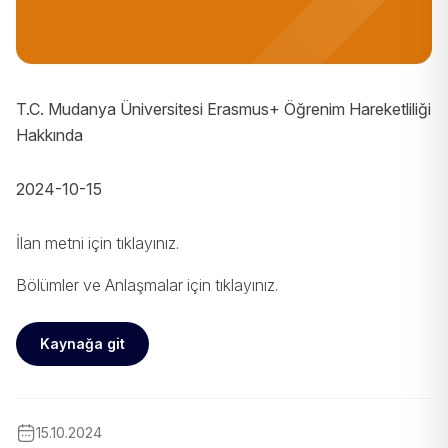
T.C. Mudanya Üniversitesi Erasmus+ Öğrenim Hareketliliği
Hakkında
2024-10-15
İlan metni için
tıklayınız
.
Bölümler ve Anlaşmalar için
tıklayınız
.
Kaynağa git
15.10.2024