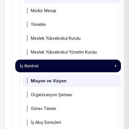
Müdür Mesajı
Yönetim
Meslek Yüksekokul Kurulu
Meslek Yüksekokul Yönetim Kurulu
İç Kontrol
▾
Misyon ve Vizyon
Organizasyon Şeması
Görev Tanımı
İş Akış Süreçleri