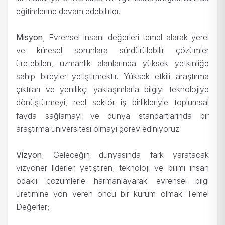
eğitimlerine devam edebilirler.
Misyon
; Evrensel insani değerleri temel alarak yerel
ve küresel sorunlara sürdürülebilir çözümler
üretebilen, uzmanlık alanlarında yüksek yetkinliğe
sahip bireyler yetiştirmektir. Yüksek etkili araştırma
çıktıları ve yenilikçi yaklaşımlarla bilgiyi teknolojiye
dönüştürmeyi, reel sektör iş birlikleriyle toplumsal
fayda sağlamayı ve dünya standartlarında bir
araştırma üniversitesi olmayı görev ediniyoruz.
Vizyon
; Geleceğin dünyasında fark yaratacak
vizyoner liderler yetiştiren; teknoloji ve bilimi insan
odaklı çözümlerle harmanlayarak evrensel bilgi
üretimine yön veren öncü bir kurum olmak Temel
Değerler;