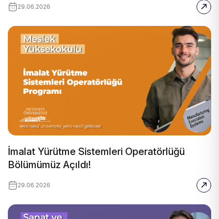
29.06.2026
İmalat Yürütme Sistemleri Operatörlüğü
Bölümümüz Açıldı!
29.06.2026