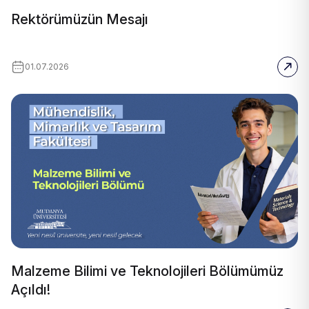
Rektörümüzün Mesajı
01.07.2026
Malzeme Bilimi ve Teknolojileri Bölümümüz
Açıldı!