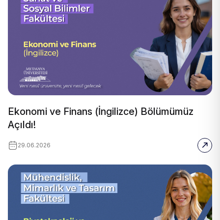
Ekonomi ve Finans (İngilizce) Bölümümüz
Açıldı!
29.06.2026