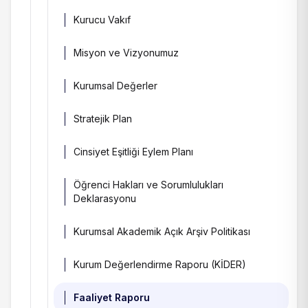
Kurucu Vakıf
Misyon ve Vizyonumuz
Kurumsal Değerler
Stratejik Plan
Cinsiyet Eşitliği Eylem Planı
Öğrenci Hakları ve Sorumlulukları
Deklarasyonu
Kurumsal Akademik Açık Arşiv Politikası
Kurum Değerlendirme Raporu (KİDER)
Faaliyet Raporu