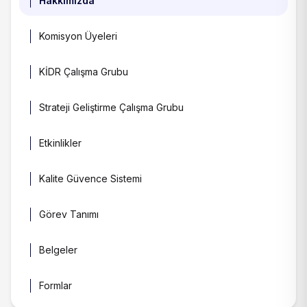
Hakkımızda
Komisyon Üyeleri
KİDR Çalışma Grubu
Strateji Geliştirme Çalışma Grubu
Etkinlikler
Kalite Güvence Sistemi
Görev Tanımı
Belgeler
Formlar