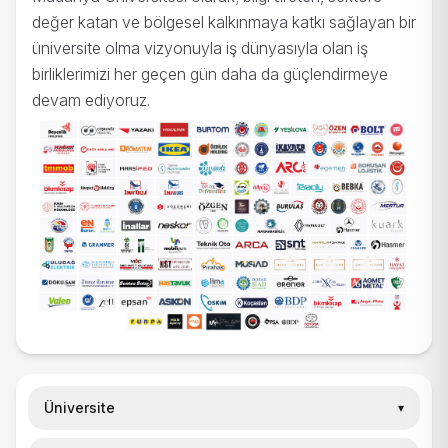
değer katan ve bölgesel kalkınmaya katkı sağlayan bir
üniversite olma vizyonuyla iş dünyasıyla olan iş
birliklerimizi her geçen gün daha da güçlendirmeye
devam ediyoruz.
Üniversite
▾