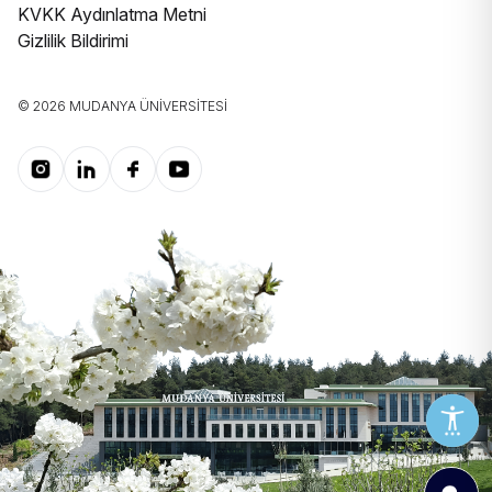
KVKK Aydınlatma Metni
Gizlilik Bildirimi
© 2026 MUDANYA ÜNIVERSITESI