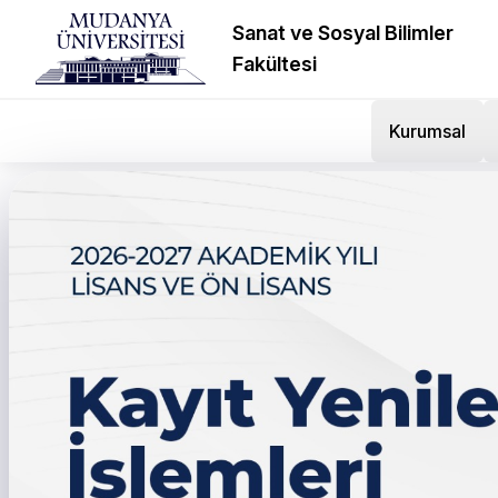
Sanat ve Sosyal Bilimler
Fakültesi
Kurumsal
Sanat ve